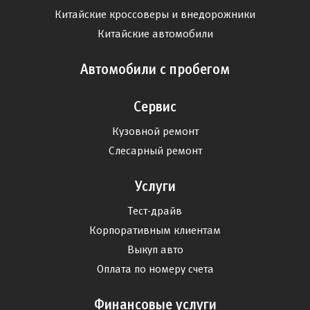
Китайские кроссоверы и внедорожники
Китайские автомобили
Автомобили с пробегом
Сервис
Кузовной ремонт
Слесарный ремонт
Услуги
Тест-драйв
Корпоративным клиентам
Выкуп авто
Оплата по номеру счета
Финансовые услуги