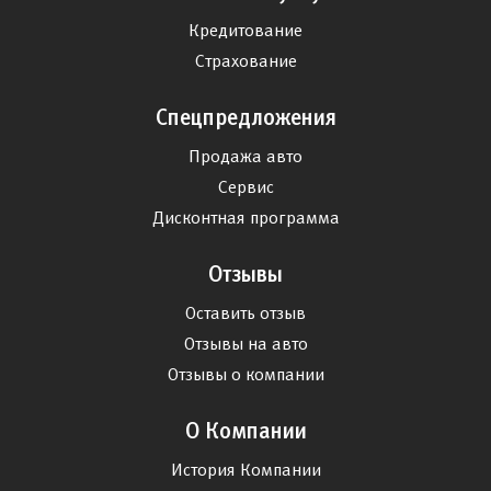
Кредитование
Страхование
Спецпредложения
Продажа авто
Сервис
Дисконтная программа
Отзывы
Оставить отзыв
Отзывы на авто
Отзывы о компании
О Компании
История Компании