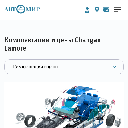
Комплектации и цены Changan
Lamore