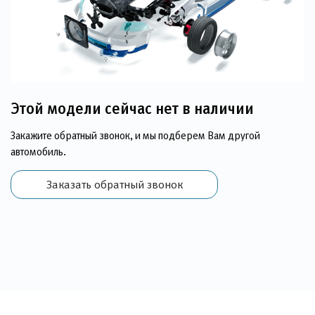
Этой модели сейчас нет в наличии
Закажите обратный звонок, и мы подберем Вам другой
автомобиль.
Заказать обратный звонок