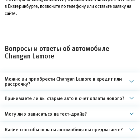
в Екатеринбурге, позвоните по телефону или оставьте заявку на
сайте.
Вопросы и ответы об автомобиле
Changan Lamore
Можно ли приобрести Changan Lamore в кредит или
рассрочку?
Принимаете ли вы старые авто в счет оплаты нового?
Могу ли я записаться на тест-драйв?
Какие способы оплаты автомобиля вы предлагаете?