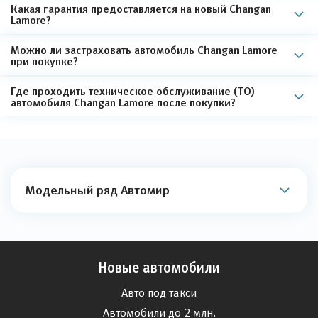
Какая гарантия предоставляется на новый Changan
Lamore?
Можно ли застраховать автомобиль Changan Lamore
при покупке?
Где проходить техническое обслуживание (ТО)
автомобиля Changan Lamore после покупки?
Модельный ряд Автомир
Новые автомобили
Авто под такси
Автомобили до 2 млн.