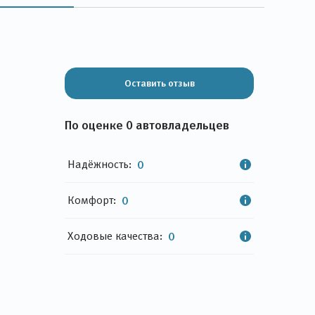
Оставить отзыв
По оценке 0 автовладельцев
Надёжность:
0
Комфорт:
0
Ходовые качества:
0