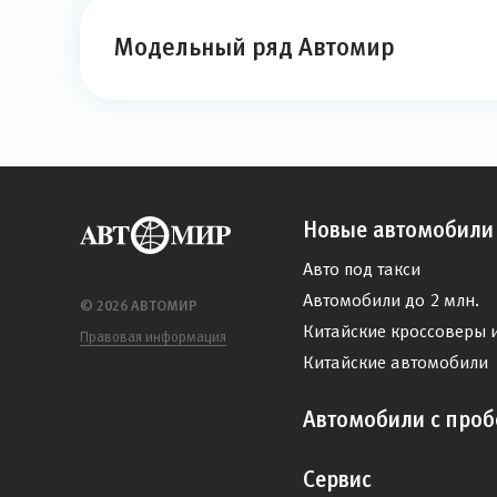
Модельный ряд Автомир
Новые автомобили
Авто под такси
Автомобили до 2 млн.
© 2026 АВТОМИР
Китайские кроссоверы 
Правовая информация
Китайские автомобили
Автомобили с проб
Сервис