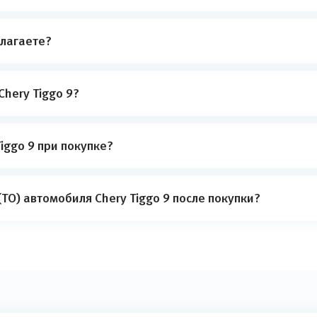
лагаете?
hery Tiggo 9?
iggo 9 при покупке?
ТО) автомобиля Chery Tiggo 9 после покупки?