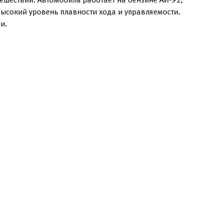
высокий уровень плавности хода и управляемости.
и.