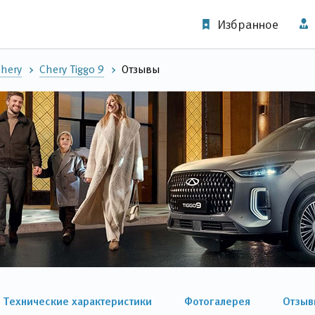
Избранное
hery
Chery Tiggo 9
Отзывы
Технические характеристики
Фотогалерея
Отзыв