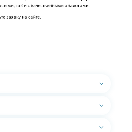
стями, так и с качественными аналогами.
те заявку на сайте.