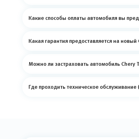
Какие способы оплаты автомобиля вы пред
Какая гарантия предоставляется на новый C
Можно ли застраховать автомобиль Chery T
Где проходить техническое обслуживание (