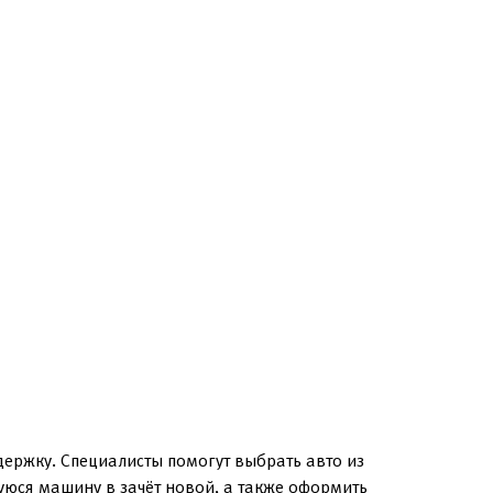
держку. Специалисты помогут выбрать авто из
уюся машину в зачёт новой, а также оформить