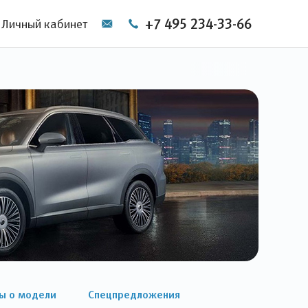
+7 495 234-33-66
Личный кабинет
ы о модели
Спецпредложения