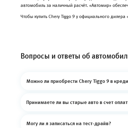
автомобиль за наличный расчёт. «Автомир» обеспе
Чтобы купить Chery Tiggo 9 у официального дилера 
Вопросы и ответы об автомобиле
Можно ли приобрести Chery Tiggo 9 в креди
Принимаете ли вы старые авто в счет опла
Могу ли я записаться на тест-драйв?