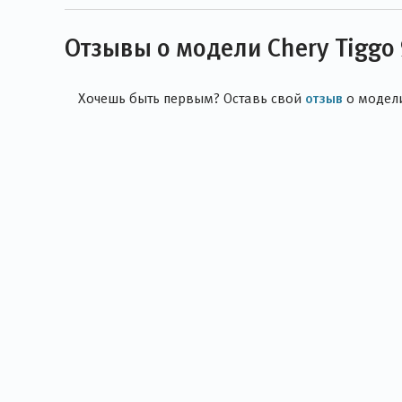
Отзывы о модели Chery Tiggo
отзыв
Хочешь быть первым? Оставь свой
о модел