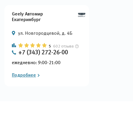
Geely Автомир
Екатеринбург
ул. Новгородцевой, д. 4Б
5
602 отзыва
+7 (343) 272-26-00
ежедневно: 9:00-21:00
Подробнее