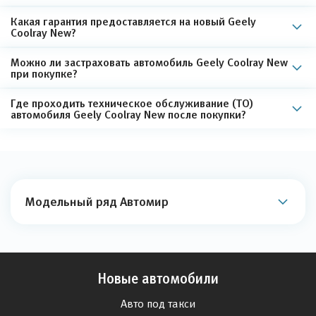
Какая гарантия предоставляется на новый Geely
Coolray New?
Можно ли застраховать автомобиль Geely Coolray New
при покупке?
Где проходить техническое обслуживание (ТО)
автомобиля Geely Coolray New после покупки?
Модельный ряд Автомир
Новые автомобили
Авто под такси