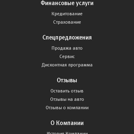
Финансовые услуги
Кредитование
Страхование
Спецпредложения
Продажа авто
Сервис
Дисконтная программа
Отзывы
Оставить отзыв
Отзывы на авто
Отзывы о компании
О Компании
История Компании