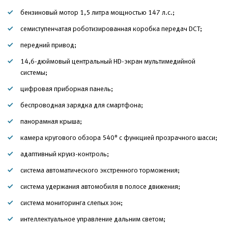
бензиновый мотор 1,5 литра мощностью 147 л.с.;
семиступенчатая роботизированная коробка передач DCT;
передний привод;
14,6-дюймовый центральный HD-экран мультимедийной
системы;
цифровая приборная панель;
беспроводная зарядка для смартфона;
панорамная крыша;
камера кругового обзора 540° с функцией прозрачного шасси;
адаптивный круиз-контроль;
система автоматического экстренного торможения;
система удержания автомобиля в полосе движения;
система мониторинга слепых зон;
интеллектуальное управление дальним светом;