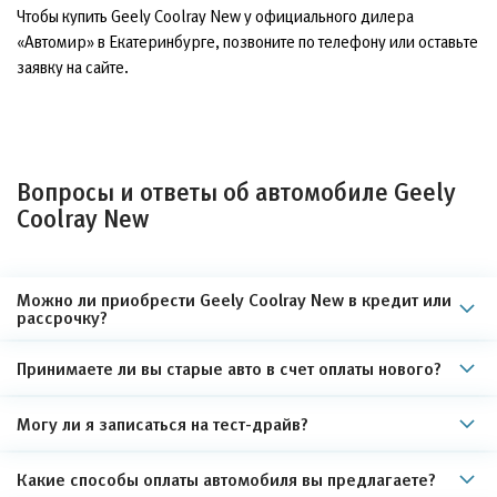
Чтобы купить Geely Coolray New у официального дилера
«Автомир» в Екатеринбурге, позвоните по телефону или оставьте
заявку на сайте.
Вопросы и ответы об автомобиле Geely
Coolray New
Можно ли приобрести Geely Coolray New в кредит или
рассрочку?
Принимаете ли вы старые авто в счет оплаты нового?
Могу ли я записаться на тест-драйв?
Какие способы оплаты автомобиля вы предлагаете?