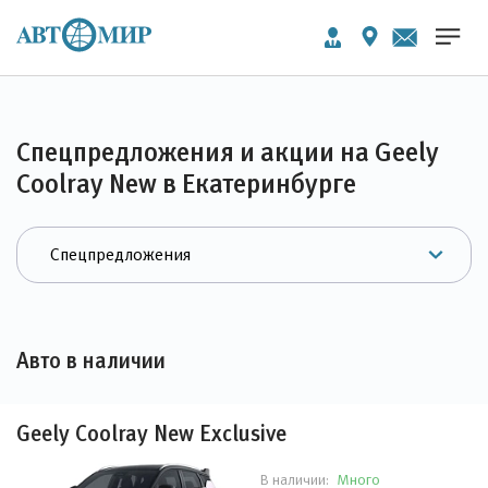
Спецпредложения и акции на Geely
Coolray New в Екатеринбурге
Авто в наличии
Geely Coolray New Exclusive
Много
В наличии: