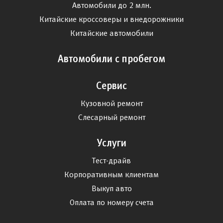
Автомобили до 2 млн.
Китайские кроссоверы и внедорожники
Китайские автомобили
Автомобили с пробегом
Сервис
Кузовной ремонт
Слесарный ремонт
Услуги
Тест-драйв
Корпоративным клиентам
Выкуп авто
Оплата по номеру счета