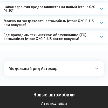
Какая гарантия предоставляется на новый Jetour X70
PLUS?
Можно ли застраховать автомобиль Jetour X70 PLUS
при покупке?
Где проходить техническое обслуживание (ТО)
автомобиля Jetour X70 PLUS после покупки?
Модельный ряд Автомир
Новые автомобили
Авто под такси