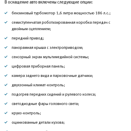
В оснащение авто включены следующие опции:
бензиновый турбомотор 1,6 литра мощностью 186 л.с.;
семиступенчатая роботизированная коробка передач с
двойным сцеплением;
передний привод;
панорамная крыша с электроприводом;
сенсорный экран мультимедийной системы;
цифровая приборная панель;
камера заднего вида и парковочные датчики;
двухзонный климат-контроль;
подогрев передних сидений и рулевого колеса;
светодиодные фары головного света;
круиз-контроль;
оцинкованные детали кузова;