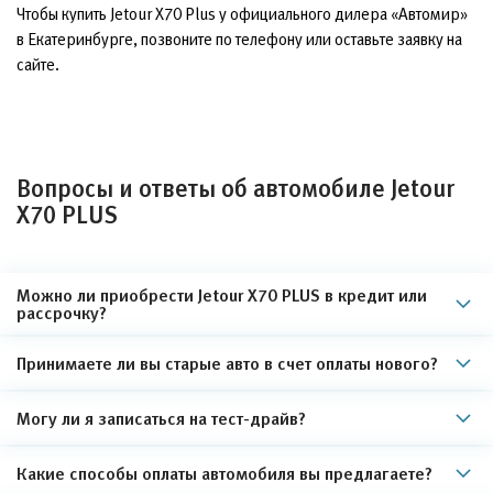
Чтобы купить Jetour X70 Plus у официального дилера «Автомир»
в Екатеринбурге, позвоните по телефону или оставьте заявку на
сайте.
Вопросы и ответы об автомобиле Jetour
X70 PLUS
Можно ли приобрести Jetour X70 PLUS в кредит или
рассрочку?
Принимаете ли вы старые авто в счет оплаты нового?
Могу ли я записаться на тест-драйв?
Какие способы оплаты автомобиля вы предлагаете?