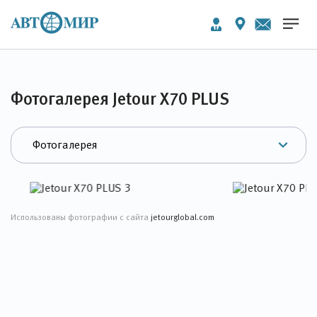
Фотогалерея Jetour X70 PLUS
Использованы фотографии с сайта
jetourglobal.com