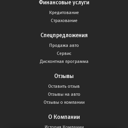
Финансовые услуги
Кредитование
Страхование
Спецпредложения
Продажа авто
Сервис
Дисконтная программа
Отзывы
Оставить отзыв
Отзывы на авто
Отзывы о компании
О Компании
История Компании