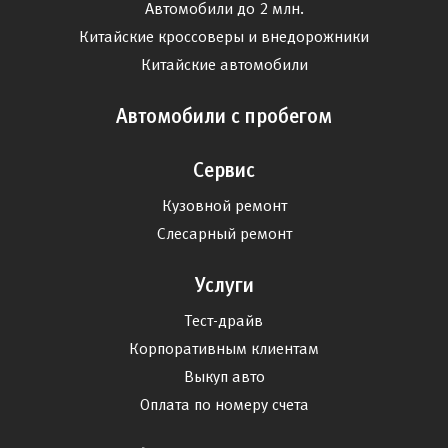
Автомобили до 2 млн.
Китайские кроссоверы и внедорожники
Китайские автомобили
Автомобили с пробегом
Сервис
Кузовной ремонт
Слесарный ремонт
Услуги
Тест-драйв
Корпоративным клиентам
Выкуп авто
Оплата по номеру счета