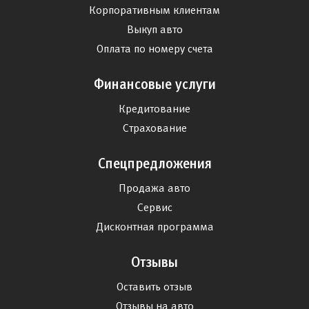
Корпоративным клиентам
Выкуп авто
Оплата по номеру счета
Финансовые услуги
Кредитование
Страхование
Спецпредложения
Продажа авто
Сервис
Дисконтная программа
Отзывы
Оставить отзыв
Отзывы на авто