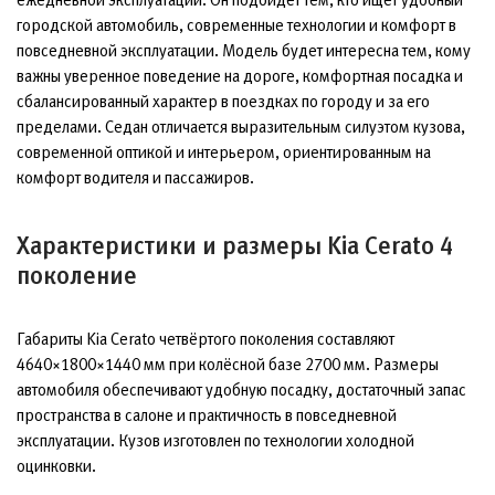
городской автомобиль, современные технологии и комфорт в
повседневной эксплуатации. Модель будет интересна тем, кому
важны уверенное поведение на дороге, комфортная посадка и
сбалансированный характер в поездках по городу и за его
пределами. Седан отличается выразительным силуэтом кузова,
современной оптикой и интерьером, ориентированным на
комфорт водителя и пассажиров.
Характеристики и размеры Kia Cerato 4
поколение
Габариты Kia Cerato четвёртого поколения составляют
4640×1800×1440 мм при колёсной базе 2700 мм. Размеры
автомобиля обеспечивают удобную посадку, достаточный запас
пространства в салоне и практичность в повседневной
эксплуатации. Кузов изготовлен по технологии холодной
оцинковки.