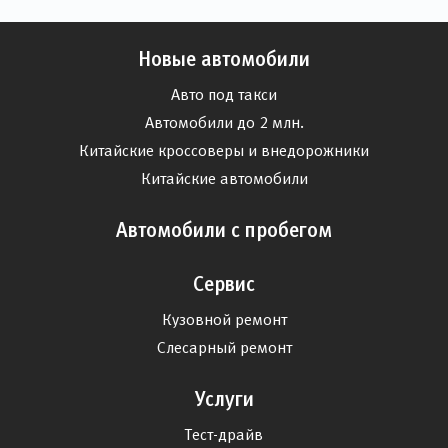
Новые автомобили
Авто под такси
Автомобили до 2 млн.
Китайские кроссоверы и внедорожники
Китайские автомобили
Автомобили с пробегом
Сервис
Кузовной ремонт
Слесарный ремонт
Услуги
Тест-драйв