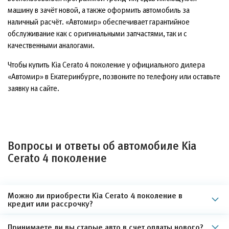
машину в зачёт новой, а также оформить автомобиль за
наличный расчёт. «Автомир» обеспечивает гарантийное
обслуживание как с оригинальными запчастями, так и с
качественными аналогами.
Чтобы купить Kia Cerato 4 поколение у официального дилера
«Автомир» в Екатеринбурге, позвоните по телефону или оставьте
заявку на сайте.
Вопросы и ответы об автомобиле Kia
Cerato 4 поколение
Можно ли приобрести Kia Cerato 4 поколение в
кредит или рассрочку?
Принимаете ли вы старые авто в счет оплаты нового?