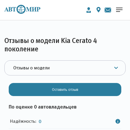
Отзывы о модели Kia Cerato 4
поколение
Оставить отзыв
По оценке 0 автовладельцев
Надёжность:
0