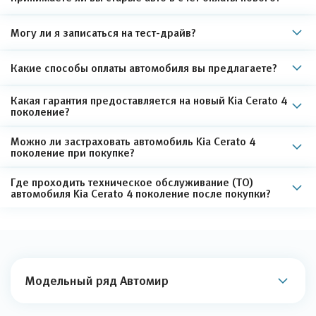
Могу ли я записаться на тест-драйв?
Какие способы оплаты автомобиля вы предлагаете?
Какая гарантия предоставляется на новый Kia Cerato 4
поколение?
Можно ли застраховать автомобиль Kia Cerato 4
поколение при покупке?
Где проходить техническое обслуживание (ТО)
автомобиля Kia Cerato 4 поколение после покупки?
Модельный ряд Автомир