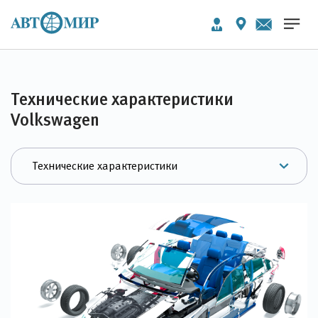
Технические характеристики
Volkswagen