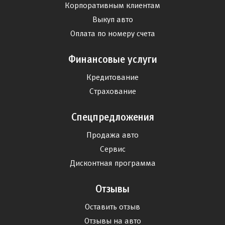
Корпоративным клиентам
Выкуп авто
Оплата по номеру счета
Финансовые услуги
Кредитование
Страхование
Спецпредложения
Продажа авто
Сервис
Дисконтная программа
Отзывы
Оставить отзыв
Отзывы на авто