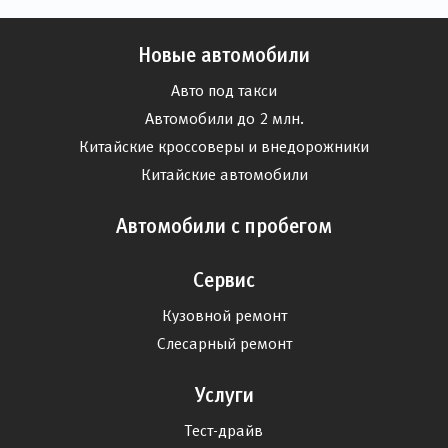
Новые автомобили
Авто под такси
Автомобили до 2 млн.
Китайские кроссоверы и внедорожники
Китайские автомобили
Автомобили с пробегом
Сервис
Кузовной ремонт
Слесарный ремонт
Услуги
Тест-драйв