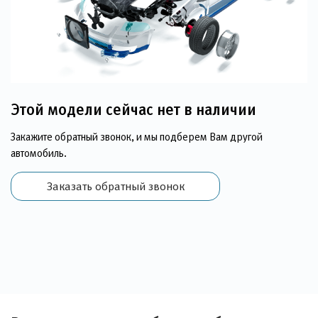
Этой модели сейчас нет в наличии
Закажите обратный звонок, и мы подберем Вам другой
автомобиль.
Заказать обратный звонок