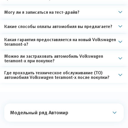
Могу ли я записаться на тест-драйв?
Какие способы оплаты автомобиля вы предлагаете?
Какая гарантия предоставляется на новый Volkswagen
teramont-x?
Можно ли застраховать автомобиль Volkswagen
teramont-x при покупке?
Где проходить техническое обслуживание (ТО)
автомобиля Volkswagen teramont-x после покупки?
Модельный ряд Автомир