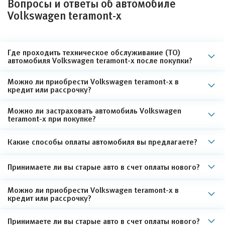
Вопросы и ответы об автомобиле
Volkswagen teramont-x
Где проходить техническое обслуживание (ТО)
автомобиля Volkswagen teramont-x после покупки?
Можно ли приобрести Volkswagen teramont-x в
кредит или рассрочку?
Можно ли застраховать автомобиль Volkswagen
teramont-x при покупке?
Какие способы оплаты автомобиля вы предлагаете?
Принимаете ли вы старые авто в счет оплаты нового?
Можно ли приобрести Volkswagen teramont-x в
кредит или рассрочку?
Принимаете ли вы старые авто в счет оплаты нового?